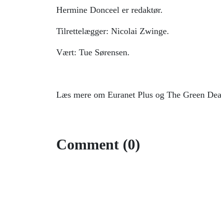
Hermine Donceel er redaktør.
Tilrettelægger: Nicolai Zwinge.
Vært: Tue Sørensen.
Læs mere om Euranet Plus og The Green Dea
Comment (0)