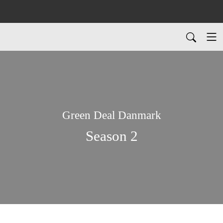
Green Deal Danmark
Season 2