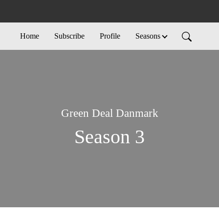
Home
Subscribe
Profile
Seasons
Green Deal Danmark
Season 3