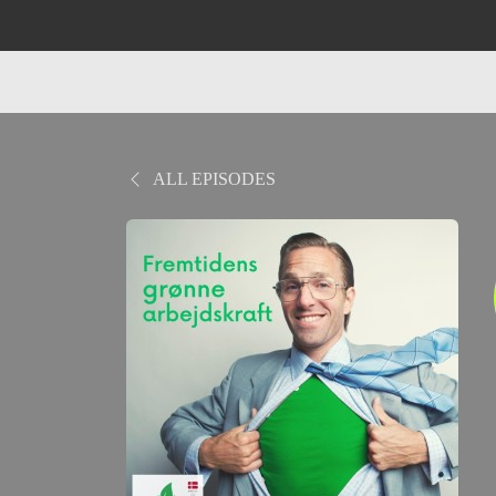
ALL EPISODES