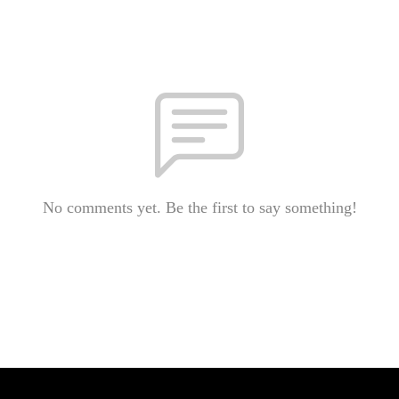
No comments yet. Be the first to say something!