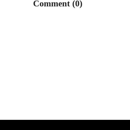
Comment (0)