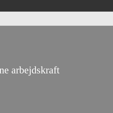
ne arbejdskraft