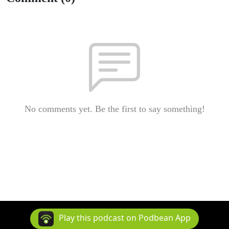
No comments yet. Be the first to say something!
Play this podcast on Podbean App
© Euranet Plus