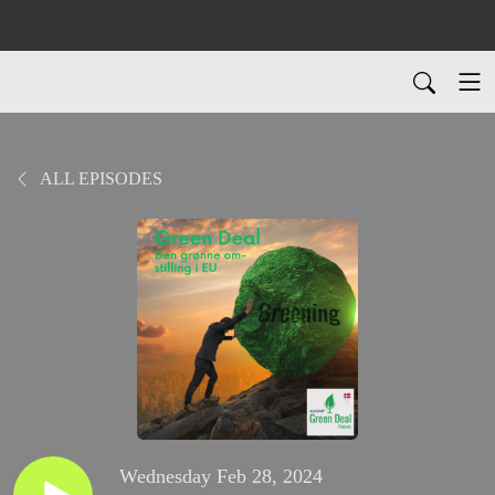
ALL EPISODES
Wednesday Feb 28, 2024